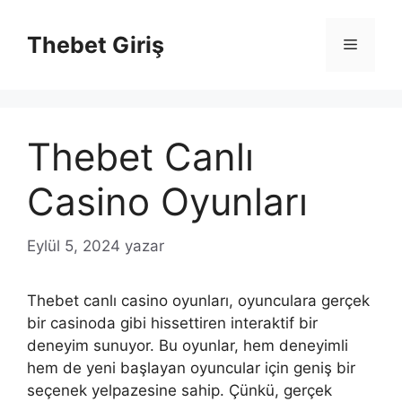
İçeriğe
atla
Thebet Giriş
Menü
Thebet Canlı
Casino Oyunları
Eylül 5, 2024
yazar
Thebet canlı casino oyunları, oyunculara gerçek
bir casinoda gibi hissettiren interaktif bir
deneyim sunuyor. Bu oyunlar, hem deneyimli
hem de yeni başlayan oyuncular için geniş bir
seçenek yelpazesine sahip. Çünkü, gerçek