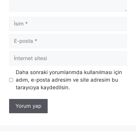
İsim
E-
posta
İnternet
sitesi
Daha sonraki yorumlarımda kullanılması için
adım, e-posta adresim ve site adresim bu
tarayıcıya kaydedilsin.