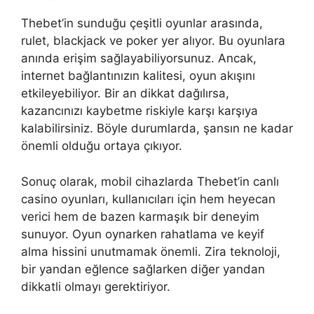
Thebet’in sunduğu çeşitli oyunlar arasında,
rulet, blackjack ve poker yer alıyor. Bu oyunlara
anında erişim sağlayabiliyorsunuz. Ancak,
internet bağlantınızın kalitesi, oyun akışını
etkileyebiliyor. Bir an dikkat dağılırsa,
kazancınızı kaybetme riskiyle karşı karşıya
kalabilirsiniz. Böyle durumlarda, şansın ne kadar
önemli olduğu ortaya çıkıyor.
Sonuç olarak, mobil cihazlarda Thebet’in canlı
casino oyunları, kullanıcıları için hem heyecan
verici hem de bazen karmaşık bir deneyim
sunuyor. Oyun oynarken rahatlama ve keyif
alma hissini unutmamak önemli. Zira teknoloji,
bir yandan eğlence sağlarken diğer yandan
dikkatli olmayı gerektiriyor.