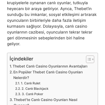
krupiyelerle oynanan canlı oyunlar, tutkuyla
heyecanı bir araya getiriyor. Ayrıca, Thebet’in
sunduğu bu imkanlar, sosyal etkileşimi artırarak
oyuncuların birbirleriyle daha fazla iletişim
kurmasını sağlıyor. Dolayısıyla, canlı casino
oyunlarının cazibesi, oyuncuların tekrar tekrar
geri dönmesinin sebeplerinden biri haline
geliyor.
İçindekiler
Thebet Canlı Casino Oyunlarının Avantajları
En Popüler Thebet Canlı Casino Oyunları
Nelerdir?
1. Canlı Rulet
2. Canlı Blackjack
3. Canlı Poker
Thebet’te Canlı Casino Oyunları Nasıl