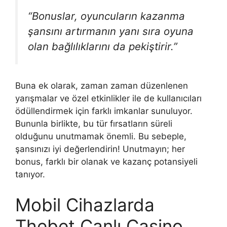
“Bonuslar, oyuncuların kazanma
şansını artırmanın yanı sıra oyuna
olan bağlılıklarını da pekiştirir.”
Buna ek olarak, zaman zaman düzenlenen
yarışmalar ve özel etkinlikler ile de kullanıcıları
ödüllendirmek için farklı imkanlar sunuluyor.
Bununla birlikte, bu tür fırsatların süreli
olduğunu unutmamak önemli. Bu sebeple,
şansınızı iyi değerlendirin! Unutmayın; her
bonus, farklı bir olanak ve kazanç potansiyeli
tanıyor.
Mobil Cihazlarda
Thebet Canlı Casino