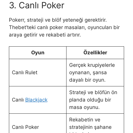
3. Canlı Poker
Pokerr, strateji ve blöf yeteneği gerektirir.
Thebet’teki canlı poker masaları, oyuncuları bir
araya getirir ve rekabeti artırır.
Oyun
Özellikler
Gerçek krupiyelerle
Canlı Rulet
oynanan, şansa
dayalı bir oyun.
Strateji ve blöfün ön
Canlı
Blackjack
planda olduğu bir
masa oyunu.
Rekabetin ve
Canlı Poker
stratejinin şahane