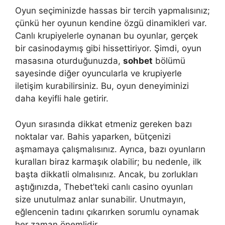
Oyun seçiminizde hassas bir tercih yapmalısınız;
çünkü her oyunun kendine özgü dinamikleri var.
Canlı krupiyelerle oynanan bu oyunlar, gerçek
bir casinodaymış gibi hissettiriyor. Şimdi, oyun
masasına oturduğunuzda,
sohbet
bölümü
sayesinde diğer oyuncularla ve krupiyerle
iletişim kurabilirsiniz. Bu, oyun deneyiminizi
daha keyifli hale getirir.
Oyun sırasında dikkat etmeniz gereken bazı
noktalar var. Bahis yaparken, bütçenizi
aşmamaya çalışmalısınız. Ayrıca, bazı oyunların
kuralları biraz karmaşık olabilir; bu nedenle, ilk
başta dikkatli olmalısınız. Ancak, bu zorlukları
aştığınızda, Thebet’teki canlı casino oyunları
size unutulmaz anlar sunabilir. Unutmayın,
eğlencenin tadını çıkarırken sorumlu oynamak
her zaman önemlidir.